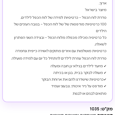
ארוך,
מיוצר בישראל
סדרת לוח הכפל – כרטיסיות למידה של לוח הכפל לילדים,
100 כרטיסיות מודפסות של של לוח הכפל – בגובה העיניים של
הילדים
כל כרטיסיה מכילה מכפלה מלוח הכפל – ובצידה השני הפתרון
לשאלה,
כרטיסיות מושלמות עם איורים מתוקים לאווירה כייפית ונחמדה
סדרת לוח הכפל עוזרת לילדים להתחיל כל יום עם למידה מועילה.
✔ מיועד לילדים בגילאי גן חובה ומעלה
✔ מעולה לבוקר בבית, בגן או בכיתה
✔כרטיסיות שישדרגו להם את ארוחת הבוקר
✔ מודפס על נייר איכותי, צבעוני ועמיד
מתאים לבנים או לבנות
מק"ט:
1035