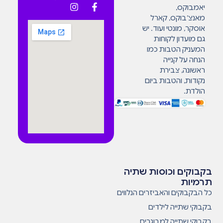
יאמבוקס,
מאנצ’בוקס, קארל
אוסקר, מונטי ועוד. יש
גם מועדון לקוחות
המעניק הטבות כמו
הנחה על קנייה
ראשונה, צבירת
נקודות, והטבות ביום
הולדת.
בקבוקים וכוסות שתיה
תרמיות
כל הבקבוקים והאביזרים הנלווים
בקבוקי שתייה לילדים
בקבוקי שתייה למבוגרים