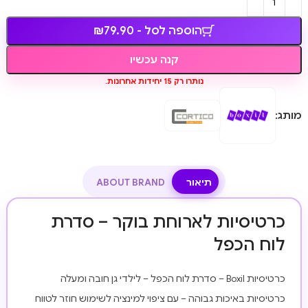
הוספה לסל - ₪79.90
קנה עכשיו
נותרו רק 15 יחידות אחרונות.
מותג:
תיאור
ABOUT BRAND
כרטיסיות לארוחת בוקר – סדרת
לוח הכפל
כרטיסיות Boxil – סדרת לוח הכפל – לילדי גן חובה ומעלה
כרטיסיות באיכות גבוהה – עם ציפוי למינציה לשימוש חוזר לטווח