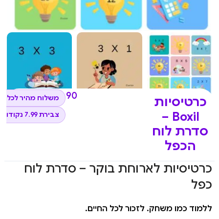
₪
79.90
משלוח מהיר לכל ה
כרטיסיות
Boxil –
צבירת 7.99 נקודות
סדרת לוח
הכפל
כרטיסיות לארוחת בוקר – סדרת לוח
כפל
ללמוד כמו משחק. לזכור לכל החיים.