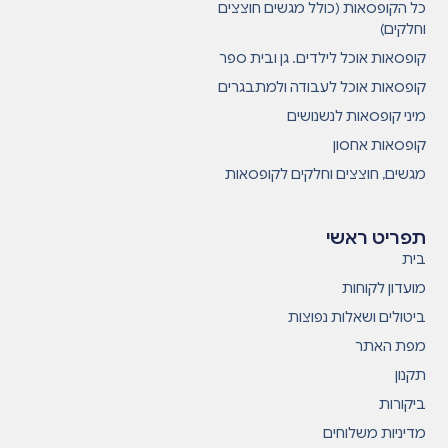
כל הקופסאות (כולל מגשים חוצצים
וחלקים)
קופסאות אוכל לילדים. גן ובית ספר
קופסאות אוכל לעבודה ולמתבגרים
מיני קופסאות לנשנושים
קופסאות אחסון
מגשים, חוצצים וחלקים לקופסאות
תפריט ראשי
בית
מועדון לקוחות
ביטולים ושאלות נפוצות
מפת האתר
תקנון
ביקורות
מדיניות משלוחים