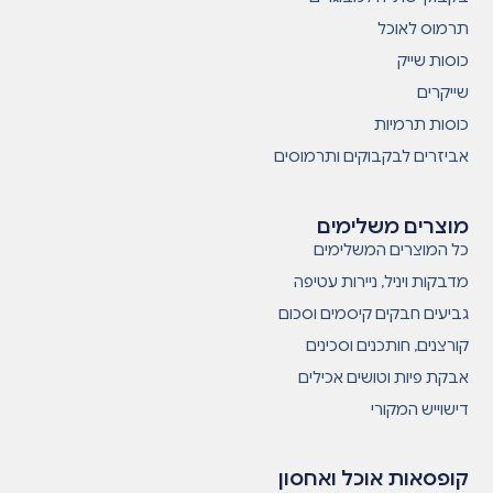
תרמוס לאוכל
כוסות שייק
שייקרים
כוסות תרמיות
אביזרים לבקבוקים ותרמוסים
מוצרים משלימים
כל המוצרים המשלימים
מדבקות ויניל, ניירות עטיפה
גביעים חבקים קיסמים וסכום
קורצנים, חותכנים וסכינים
אבקת פיות וטושים אכילים
דישוייש המקורי
קופסאות אוכל ואחסון