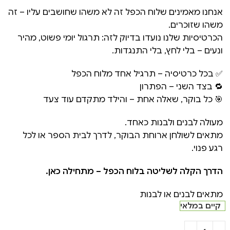
אנחנו מאמינים שלוח הכפל זה לא משהו שחושבים עליו – זה
משהו שזוכרים.
הכרטיסיות שלנו נועדו בדיוק לזה: תרגול יומי פשוט, מהיר
ונעים – בלי לחץ, בלי התנגדות.
✅ בכל כרטיסיה – תרגיל אחד מלוח הכפל
🔁 בצד השני – הפתרון
🎯 כל בוקר, שאלה אחת – והילד מתקדם עוד צעד
מעולה לבנים ולבנות כאחד.
מתאים לשולחן ארוחת הבוקר, לדרך לבית הספר או לכל
רגע פנוי.
הדרך הקלה לשליטה בלוח הכפל – מתחילה כאן.
מתאים לבנים או לבנות
קיים במלאי