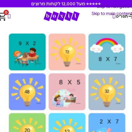
⭐⭐⭐⭐⭐ מעל 12,000 לקוחות מרוצים
Skip to navigation
0
Skip to main content
תפריט
עמוד הבית
/
משחקים ומוצרים חינוכיים