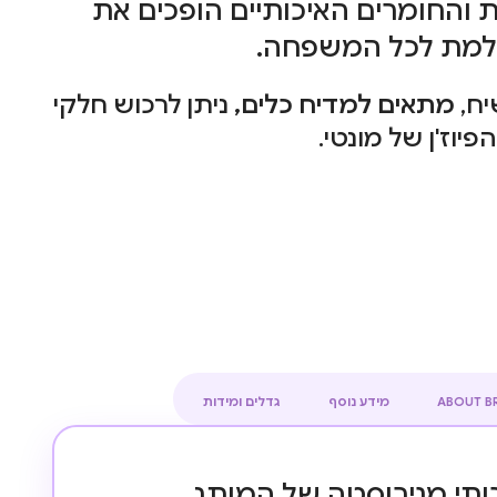
ת והחומרים האיכותיים הופכים את
למת לכל המשפחה.
יח,
מתאים למדיח כלים,
ניתן לרכוש חלקי
יוז'ן של מונטי.
ABOUT B
מידע נוסף
גדלים ומידות
ותי מנירוסטה של המותג