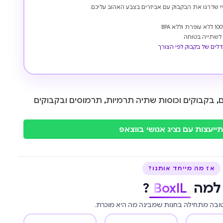
תי! שדרגו את הבקבוק עם אביזרים בצבע האהוב עליכם
גדלים של בקבוק לפי הצורך
ם
,
בקבוקים וכוסות שתיה תרמיות
,
תרמוסים ובקבוקים
ייעצות עם נציג אנושי בווצאפ
אז מה מייחד אותנו?
למה
BoxIL
?
טובה מתחילה בחנות שמבינה מה היא מוכרת.