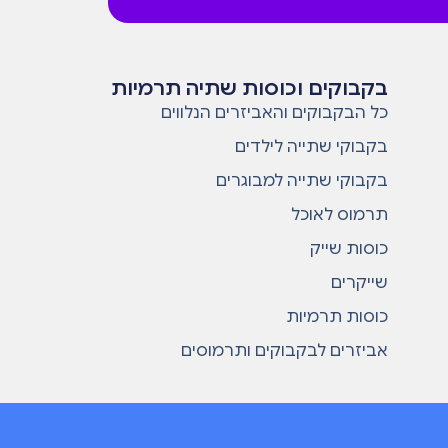
בקבוקים וכוסות שתיה תרמיות
כל הבקבוקים והאביזרים הנלווים
בקבוקי שתייה לילדים
בקבוקי שתייה למבוגרים
תרמוס לאוכל
כוסות שייק
שייקרים
כוסות תרמיות
אביזרים לבקבוקים ותרמוסים