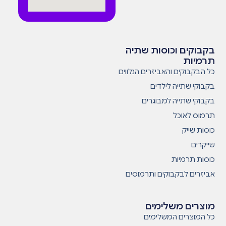
בקבוקים וכוסות שתיה
תרמיות
כל הבקבוקים והאביזרים הנלווים
בקבוקי שתייה לילדים
בקבוקי שתייה למבוגרים
תרמוס לאוכל
כוסות שייק
שייקרים
כוסות תרמיות
אביזרים לבקבוקים ותרמוסים
מוצרים משלימים
כל המוצרים המשלימים