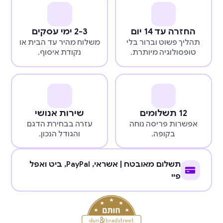
החזרה עד 14 יום
2-3 ימי עסקים
תהליך פשוט וברור בלי
משלוח מהיר עד הבית או
טופסולוגיה מיותרת.
נקודת איסוף.
12 תשלומים
שירות אנושי
אפשרות פריסה נוחה
עזרה בבחירת הדגם
בקופה.
והגודל הנכון.
תשלום מאובטח | אשראי,
PayPal
, ביט ואפל
פיי