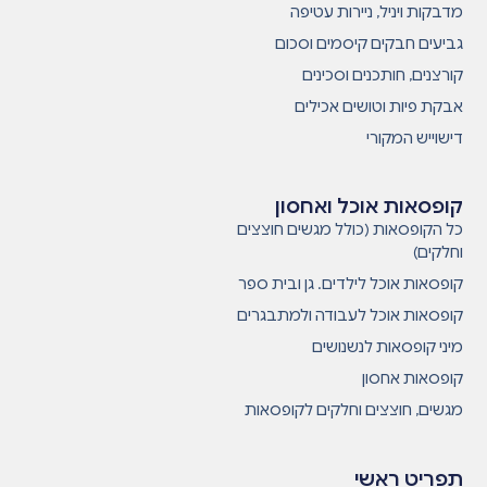
מדבקות ויניל, ניירות עטיפה
גביעים חבקים קיסמים וסכום
קורצנים, חותכנים וסכינים
אבקת פיות וטושים אכילים
דישוייש המקורי
קופסאות אוכל ואחסון
כל הקופסאות (כולל מגשים חוצצים
וחלקים)
קופסאות אוכל לילדים. גן ובית ספר
קופסאות אוכל לעבודה ולמתבגרים
מיני קופסאות לנשנושים
קופסאות אחסון
מגשים, חוצצים וחלקים לקופסאות
תפריט ראשי