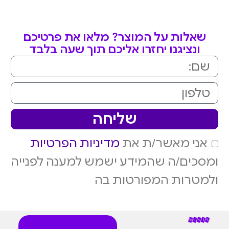
שאלות על המוצר? מלאו את פרטיכם
ונציגנו יחזרו אליכם תוך שעה בלבד
שליחה
אני מאשר/ת את
מדיניות הפרטיות
ומסכים/ה שהמידע ישמש למענה לפנייה
ולמטרות המפורטות בה