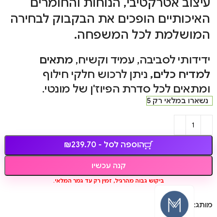
עיצוב אטרקטיבי, הנוחות והחומרים
האיכותיים הופכים את הבקבוק לבחירה
המושלמת לכל המשפחה.
ידידותי לסביבה, עמיד וקשיח,
מתאים
למדיח כלים,
ניתן לרכוש חלקי חילוף
ומתאים לכל סדרת הפיוז'ן של מונטי.
נשארו במלאי רק 5
הוספה לסל - ₪239.70
קנה עכשיו
ביקוש גבוה מהרגיל, זמין רק עד גמר המלאי.
מותג: