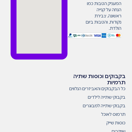
המעניק הטבות כמו
הנחה על קנייה
ראשונה, צבירת
נקודות, והטבות ביום
הולדת.
בקבוקים וכוסות שתיה
תרמיות
כל הבקבוקים והאביזרים הנלווים
בקבוקי שתייה לילדים
בקבוקי שתייה למבוגרים
תרמוס לאוכל
כוסות שייק
שייקרים