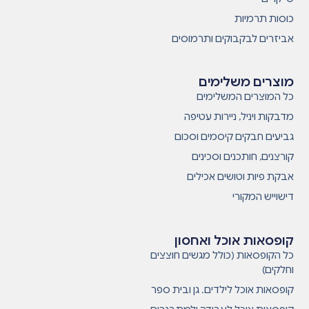
כוסות תרמיות
אביזרים לבקבוקים ותרמוסים
מוצרים משלימים
כל המוצרים המשלימים
מדבקות ויניל, ניירות עטיפה
גביעים חבקים קיסמים וסכום
קורצנים, חותכנים וסכינים
אבקת פיות וטושים אכילים
דישוייש המקורי
קופסאות אוכל ואחסון
כל הקופסאות (כולל מגשים חוצצים
וחלקים)
קופסאות אוכל לילדים. גן ובית ספר