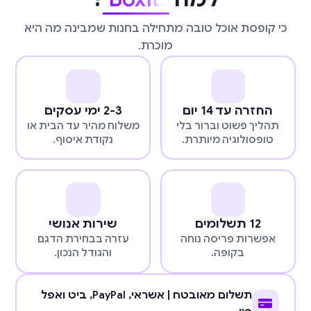
כי קופסת אוכל טובה מתחילה בחנות שמבינה מה היא
מוכרת.
החזרה עד 14 יום
2-3 ימי עסקים
תהליך פשוט וברור בלי
משלוח מהיר עד הבית או
טופסולוגיה מיותרת.
נקודת איסוף.
12 תשלומים
שירות אנושי
אפשרות פריסה נוחה
עזרה בבחירת הדגם
בקופה.
והגודל הנכון.
תשלום מאובטח | אשראי,
PayPal
, ביט ואפל