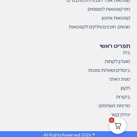
קופסאות אוכל לעבודה ולמתבגרים
מיני קופסאות לנשנושים
קופסאות אחסון
מגשים, חוצצים וחלקים לקופסאות
תפריט ראשי
בית
מועדון לקוחות
ביטולים ושאלות נפוצות
מפת האתר
תקנון
ביקורות
מדיניות משלוחים
יצירת קשר
0
© 2026 All Rights Reserved.