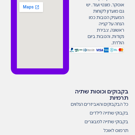
אוסקר, מונטי ועוד. יש
גם מועדון לקוחות
המעניק הטבות כמו
הנחה על קנייה
ראשונה, צבירת
נקודות, והטבות ביום
הולדת.
בקבוקים וכוסות שתיה
תרמיות
כל הבקבוקים והאביזרים הנלווים
בקבוקי שתייה לילדים
בקבוקי שתייה למבוגרים
תרמוס לאוכל