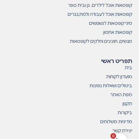
קופסאות אוכל לילדים. גן ובית ספר
קופסאות אוכל לעבודה ולמתבגרים
מיני קופסאות לנשנושים
קופסאות אחסון
מגשים, חוצצים וחלקים לקופסאות
תפריט ראשי
בית
מועדון לקוחות
ביטולים ושאלות נפוצות
מפת האתר
תקנון
ביקורות
מדיניות משלוחים
יצירת קשר
0