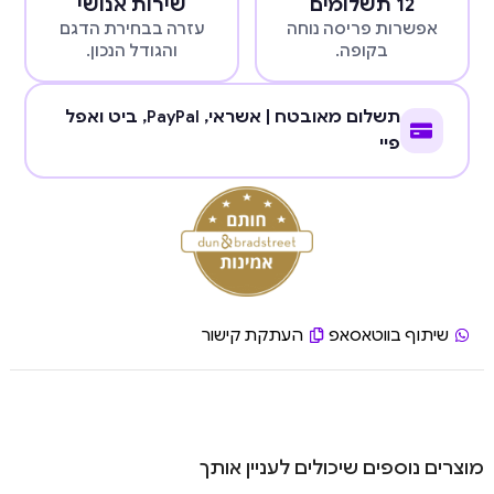
12 תשלומים
שירות אנושי
אפשרות פריסה נוחה
עזרה בבחירת הדגם
בקופה.
והגודל הנכון.
תשלום מאובטח | אשראי,
PayPal
, ביט ואפל
פיי
שיתוף בווטאסאפ
העתקת קישור
מוצרים נוספים שיכולים לעניין אותך