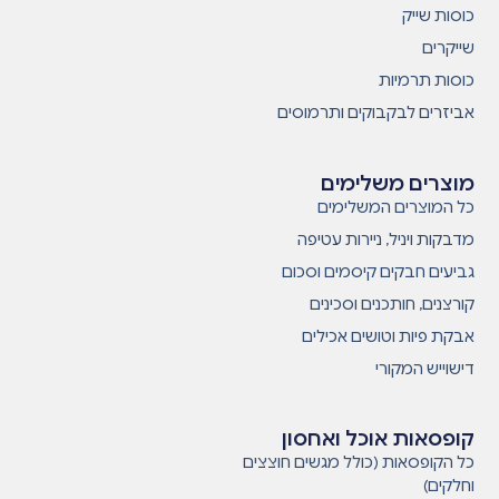
כוסות שייק
שייקרים
כוסות תרמיות
אביזרים לבקבוקים ותרמוסים
מוצרים משלימים
כל המוצרים המשלימים
מדבקות ויניל, ניירות עטיפה
גביעים חבקים קיסמים וסכום
קורצנים, חותכנים וסכינים
אבקת פיות וטושים אכילים
דישוייש המקורי
קופסאות אוכל ואחסון
כל הקופסאות (כולל מגשים חוצצים
וחלקים)