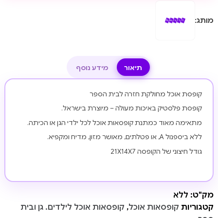
מותג:
תיאור
מידע נוסף
קופסת אוכל מחולקת חזרה לבית הספר
קופסת פלסטיק באיכות מעולה – מיוצרת בישראל.
מתאימה מאוד כמתנת קופסאות אוכל לכל ילדי הגן או הכיתה.
ללא ביספנול A, או פטלתים, מאושר מזון, מדיח ומקפיא.
גודל חיצוני של הקופסה 21X14X7
מק"ט:
ללא
קטגוריות
קופסאות אוכל
,
קופסאות אוכל לילדים. גן ובית