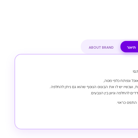
תיאור
ABOUT BRAND
ם!
כל ונפתח כלפי מטה,
, ועכשיו יש לו את הבונוס הנוסף שהוא גם ניתן להחלפה..
ים להחלפה וגיוון בין הצבעים.
התפס כראוי.