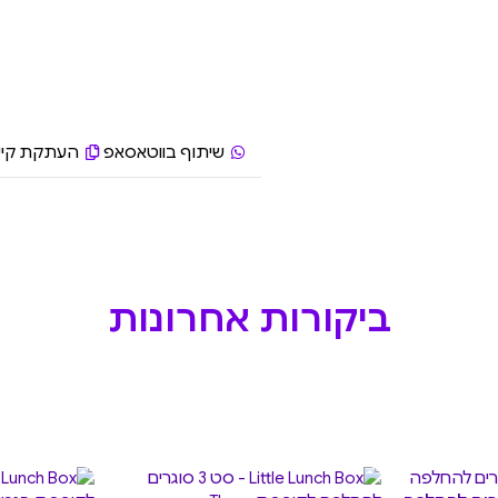
שיתוף בווטאסאפ
העתקת קיש
ביקורות אחרונות