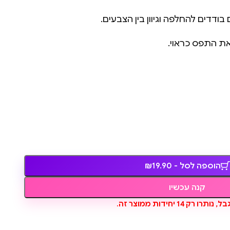
ודדים להחלפה וגיוון בין הצבעים.
ת התפס כראוי.
הוספה לסל - ₪19.90
קנה עכשיו
ו רק 14 יחידות ממוצר זה.