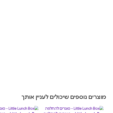
מוצרים נוספים שיכולים לעניין אותך