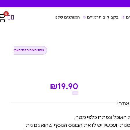
0
ם
בקבוקים תרמייים
המותגים שלנו
משלוח מהיר לכל הארץ
₪
19.90
 אתם!
האוכל ונפתח כלפי מטה,
ות, ועכשיו יש לו את הבונוס הנוסף שהוא גם ניתן