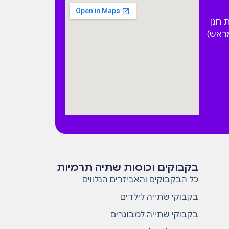
 הפקאן 4 בית חנן
מראש)
בקבוקים וכוסות שתיה תרמיות
כל הבקבוקים והאביזרים הנלווים
בקבוקי שתייה לילדים
בקבוקי שתייה למבוגרים