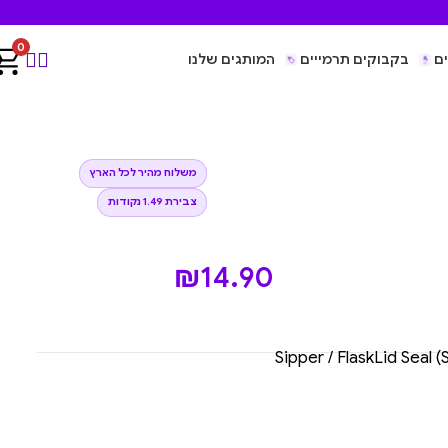
0
ם
בקבוקים תרמייים
המותגים שלנו
משלוח מהיר לכל הארץ
צבירת 1.49 נקודות
₪
14.90