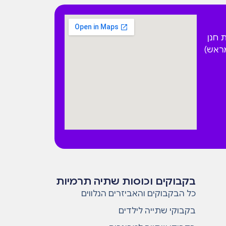
 הפקאן 4 בית חנן
מראש)
בקבוקים וכוסות שתיה תרמיות
כל הבקבוקים והאביזרים הנלווים
בקבוקי שתייה לילדים