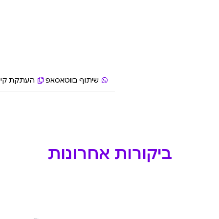
שיתוף בווטאסאפ
העתקת קיש
ביקורות אחרונות