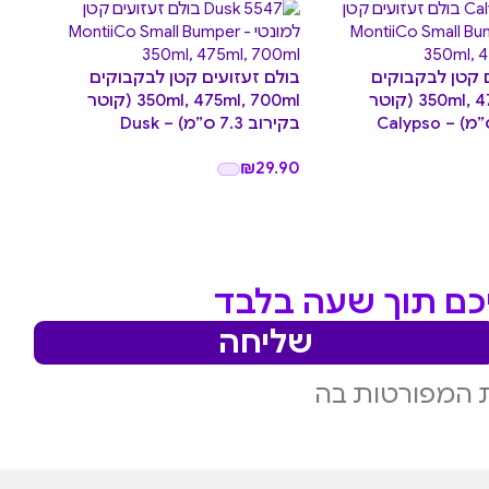
 קטן לבקבוקים
בולם זעזועים קטן לבקבוקים
בול
350ml, 475ml, 700ml (קוטר
350ml, 475ml, 700ml (קוטר
בקירוב 7.3 ס”מ) – Dusk
בקירוב 3
.90
₪
29.90
יכם תוך שעה בלבד
שליחה
 המפורטות בה