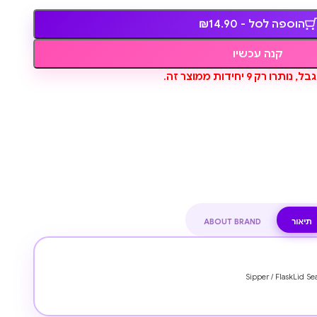
הוספה לסל - ₪14.90
קנה עכשיו
תרו רק 9 יחידות ממוצר זה.
תיאור
ABOUT BRAND