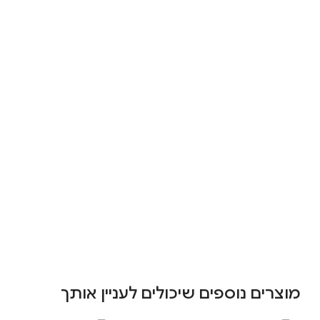
מוצרים נוספים שיכולים לעניין אותך