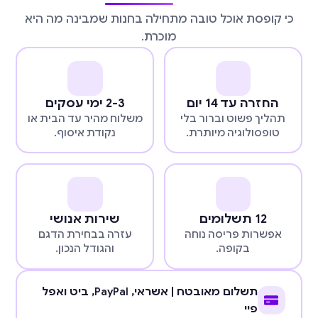
כי קופסת אוכל טובה מתחילה בחנות שמבינה מה היא
מוכרת.
החזרה עד 14 יום
2-3 ימי עסקים
תהליך פשוט וברור בלי
משלוח מהיר עד הבית או
טופסולוגיה מיותרת.
נקודת איסוף.
12 תשלומים
שירות אנושי
אפשרות פריסה נוחה
עזרה בבחירת הדגם
בקופה.
והגודל הנכון.
תשלום מאובטח | אשראי,
PayPal
, ביט ואפל
פיי