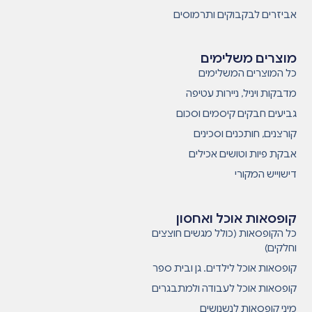
אביזרים לבקבוקים ותרמוסים
מוצרים משלימים
כל המוצרים המשלימים
מדבקות ויניל, ניירות עטיפה
גביעים חבקים קיסמים וסכום
קורצנים, חותכנים וסכינים
אבקת פיות וטושים אכילים
דישוייש המקורי
קופסאות אוכל ואחסון
כל הקופסאות (כולל מגשים חוצצים
וחלקים)
קופסאות אוכל לילדים. גן ובית ספר
קופסאות אוכל לעבודה ולמתבגרים
מיני קופסאות לנשנושים