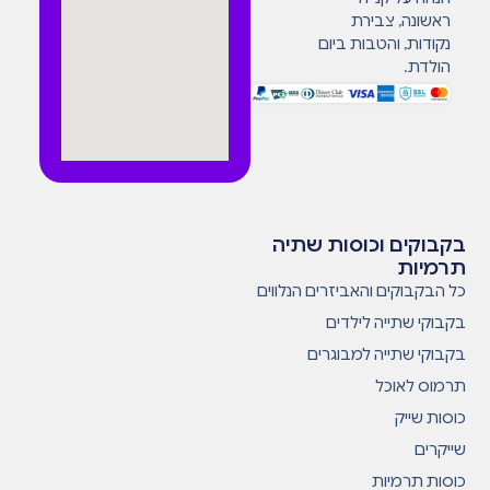
ראשונה, צבירת
נקודות, והטבות ביום
הולדת.
בקבוקים וכוסות שתיה
תרמיות
כל הבקבוקים והאביזרים הנלווים
בקבוקי שתייה לילדים
בקבוקי שתייה למבוגרים
תרמוס לאוכל
כוסות שייק
שייקרים
כוסות תרמיות