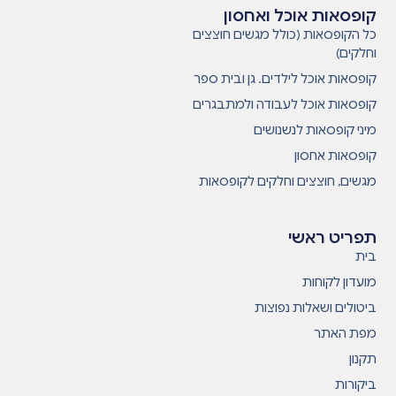
קופסאות אוכל ואחסון
כל הקופסאות (כולל מגשים חוצצים
וחלקים)
קופסאות אוכל לילדים. גן ובית ספר
קופסאות אוכל לעבודה ולמתבגרים
מיני קופסאות לנשנושים
קופסאות אחסון
מגשים, חוצצים וחלקים לקופסאות
תפריט ראשי
בית
מועדון לקוחות
ביטולים ושאלות נפוצות
מפת האתר
תקנון
ביקורות