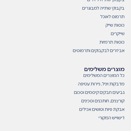
בקבוקי שתייה למבוגרים
תרמוס לאוכל
כוסות שייק
שייקרים
כוסות תרמיות
אביזרים לבקבוקים ותרמוסים
מוצרים משלימים
כל המוצרים המשלימים
מדבקות ויניל, ניירות עטיפה
גביעים חבקים קיסמים וסכום
קורצנים, חותכנים וסכינים
אבקת פיות וטושים אכילים
דישוייש המקורי