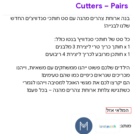
Cutters – Pairs
בנה ארוחת צהרים מהנה עם סט חותכי סנדוויצ'ים החדש
שלנו לבנייה!
כל סט של חותכי סנדוויץ' בנטו כולל:
1 x חותך כריך טרי ליצירת 3 מלבנים
1 x חותכן מרובע לכריך ליצירת 4 ריבועים
הילדים שלכם פשוט ייהנו ממשחקים עם משאיות, וייהנו
מכריכים שנראים כיפיים כמו שהם טעימים!
הם יקרצו לכם את מגשי האוכל למסיבה וייהנו לגמרי
כשתגישו צלחת ארוחת צהרים מהנה – בכל פעם!
המלאי אזל
מותג: