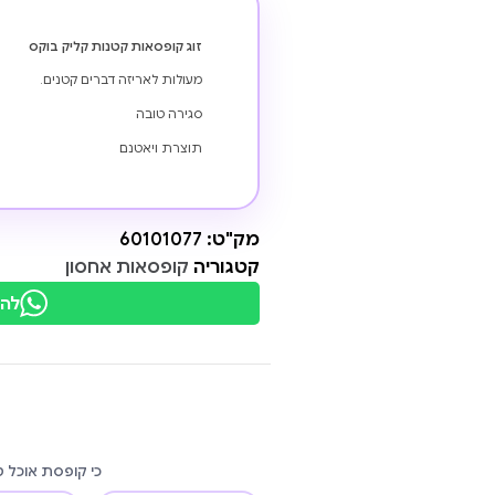
זוג קופסאות קטנות קליק בוקס
מעולות לאריזה דברים קטנים.
סגירה טובה
תוצרת ויאטנם
מק"ט:
60101077
קטגוריה
קופסאות אחסון
להת
כי קופסת אוכל 