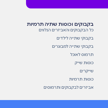
בקבוקים וכוסות שתיה תרמיות
כל הבקבוקים והאביזרים הנלווים
בקבוקי שתייה לילדים
בקבוקי שתייה למבוגרים
תרמוס לאוכל
כוסות שייק
שייקרים
כוסות תרמיות
אביזרים לבקבוקים ותרמוסים