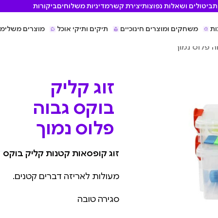
ת
ביטולים ושאלות נפוצות
יצירת קשר
מדיניות משלוחים
ביקורות
ות
משחקים ומוצרים חינוכיים
תיקים ותיקי אוכל
מוצרים משלימי
ה פלוס נמוך
זוג קליק
בוקס גבוה
פלוס נמוך
זוג קופסאות קטנות קליק בוקס
מעולות לאריזה דברים קטנים.
סגירה טובה