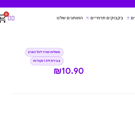
0
ם
בקבוקים תרמייים
המותגים שלנו
משלוח מהיר לכל הארץ
צבירת 1.09 נקודות
₪
10.90