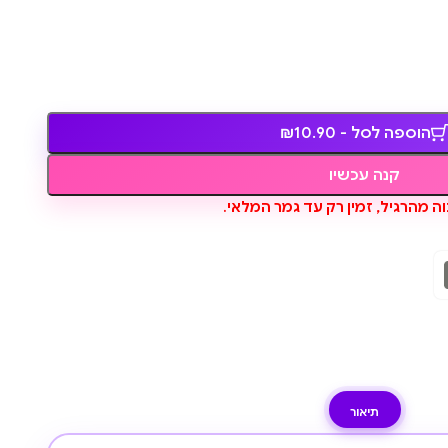
הוספה לסל - ₪10.90
קנה עכשיו
ה מהרגיל, זמין רק עד גמר המלאי.
תיאור