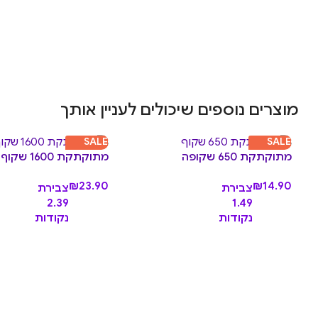
מוצרים נוספים שיכולים לעניין אותך
SALE
SALE
מתוקתקת 650 שקופה
מתוקתקת 1600 שקוף
₪
23.90
₪
14.90
צבירת
צבירת
2.39
1.49
נקודות
נקודות