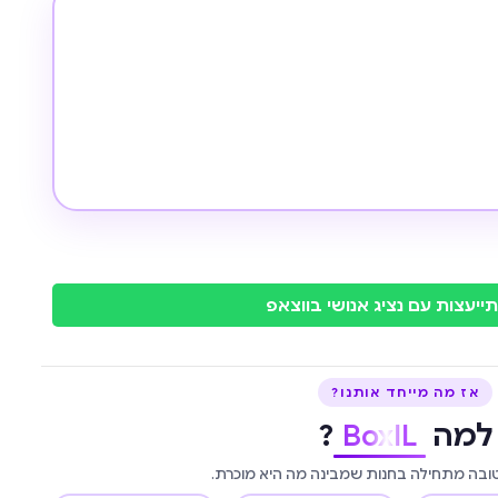
ייעצות עם נציג אנושי בווצאפ
אז מה מייחד אותנו?
למה
BoxIL
?
טובה מתחילה בחנות שמבינה מה היא מוכרת.