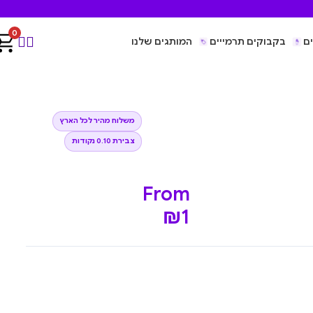
0
ם
בקבוקים תרמייים
המותגים שלנו
משלוח מהיר לכל הארץ
צבירת 0.10 נקודות
From
₪
1