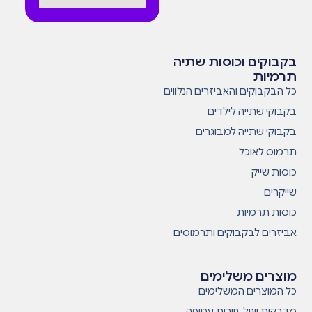
בקבוקים וכוסות שתיה
תרמיות
כל הבקבוקים והאביזרים הנלווים
בקבוקי שתייה לילדים
בקבוקי שתייה למבוגרים
תרמוס לאוכל
כוסות שייק
שייקרים
כוסות תרמיות
אביזרים לבקבוקים ותרמוסים
מוצרים משלימים
כל המוצרים המשלימים
מדבקות ויניל, ניירות עטיפה