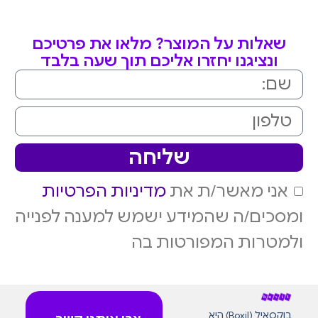
שאלות על המוצר? מלאו את פרטיכם
ונציגנו יחזרו אליכם תוך שעה בלבד
שליחה
אני מאשר/ת את
מדיניות הפרטיות
ומסכים/ה שהמידע ישמש למענה לפנייה
ולמטרות המפורטות בה
בוקסאיל (Boxil) היא