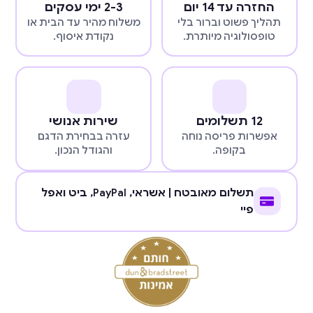
החזרה עד 14 יום
2-3 ימי עסקים
תהליך פשוט וברור בלי
משלוח מהיר עד הבית או
טופסולוגיה מיותרת.
נקודת איסוף.
12 תשלומים
שירות אנושי
אפשרות פריסה נוחה
עזרה בבחירת הדגם
בקופה.
והגודל הנכון.
תשלום מאובטח | אשראי,
PayPal
, ביט ואפל
פיי