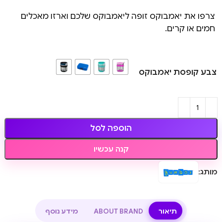
צרפו את יאמבוקס זופה ליאמבוקס שלכם וארזו מאכלים
חמים או קרים.
צבע קופסת יאמבוקס
הוספה לסל
קנה עכשיו
מותג:
תיאור
ABOUT BRAND
מידע נוסף