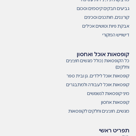
גביעים חבקים קיסמים וסכום
קורצנים, חותכנים וסכינים
אבקת פיות וטושים אכילים
דישוייש המקורי
קופסאות אוכל ואחסון
כל הקופסאות (כולל מגשים חוצצים
וחלקים)
קופסאות אוכל לילדים. גן ובית ספר
קופסאות אוכל לעבודה ולמתבגרים
מיני קופסאות לנשנושים
קופסאות אחסון
מגשים, חוצצים וחלקים לקופסאות
תפריט ראשי