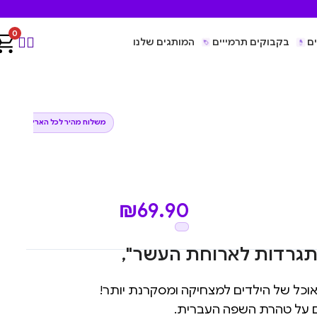
0
ם
בקבוקים תרמייים
המותגים שלנו
משלוח מהיר לכל הארץ
₪
69.90
תגרדות לארוחת העשר"
,
אוכל של הילדים למצחיקה ומסקרנת יותר!
ים על טהרת השפה העברית.