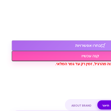
בחרו אפשרויות
קנה עכשיו
ה מהרגיל, זמין רק עד גמר המלאי.
תיאור
ABOUT BRAND