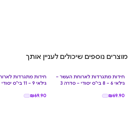
מוצרים נוספים שיכולים לעניין אותך
חידות מתגרדות לארוחת העשר –
חידות מתגרדות לארוח
גילאי 6 – 8 בי"ס יסודי – סדרה 3
גילאי 9 – 11 בי"ס יסודי – סדרה 2
₪
69.90
₪
69.90