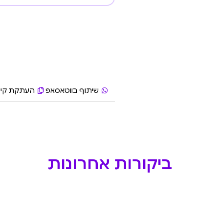
שיתוף בווטאסאפ
העתקת קיש
ביקורות אחרונות