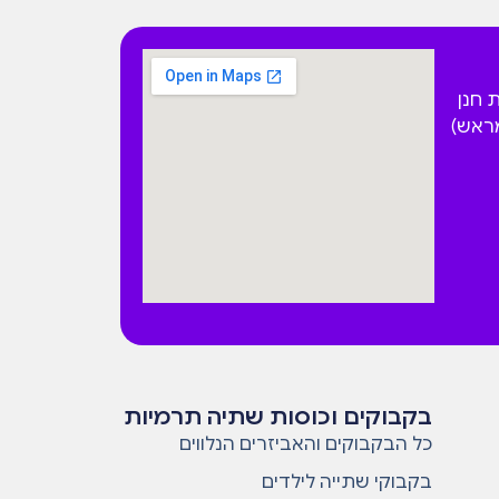
 הפקאן 4 בית חנן
מראש)
בקבוקים וכוסות שתיה תרמיות
כל הבקבוקים והאביזרים הנלווים
בקבוקי שתייה לילדים