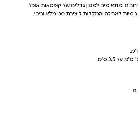
רחבים ומתאימים למגוון גדלים של קופסאות אוכל.
ומיות לאריזה והמקלות ליצירת סט מלא וכיפי.