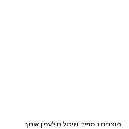
מוצרים נוספים שיכולים לעניין אותך