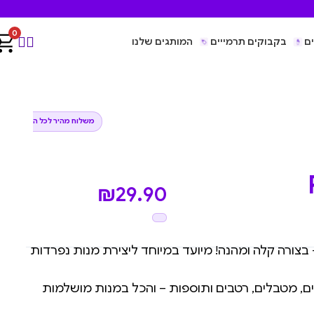
0
ם
בקבוקים תרמייים
המותגים שלנו
משלוח מהיר לכל הארץ
₪
29.90
בצורה קלה ומהנה! מיועד במיוחד ליצירת מנות נפרדות
פים, מטבלים, רטבים ותוספות – והכל במנות מושלמות