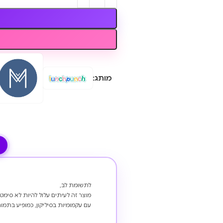
מותג:
לתשומת לב,
מוצר זה לעיתים עלול להיות לא סימטר
עם עקמומיות בסיליקון, כמופיע בתמונ