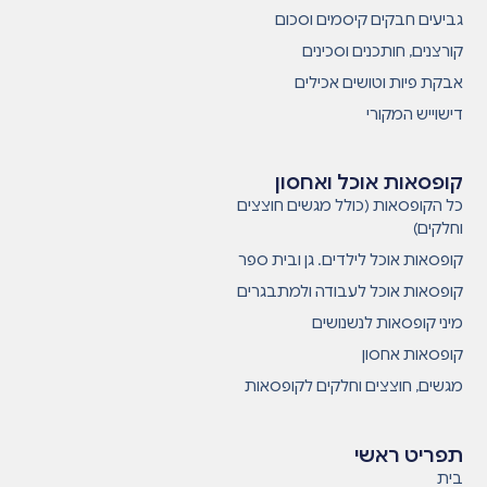
גביעים חבקים קיסמים וסכום
קורצנים, חותכנים וסכינים
אבקת פיות וטושים אכילים
דישוייש המקורי
קופסאות אוכל ואחסון
כל הקופסאות (כולל מגשים חוצצים
וחלקים)
קופסאות אוכל לילדים. גן ובית ספר
קופסאות אוכל לעבודה ולמתבגרים
מיני קופסאות לנשנושים
קופסאות אחסון
מגשים, חוצצים וחלקים לקופסאות
תפריט ראשי
בית