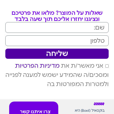
שאלות על המוצר? מלאו את פרטיכם
ונציגנו יחזרו אליכם תוך שעה בלבד
שליחה
אני מאשר/ת את
מדיניות הפרטיות
ומסכים/ה שהמידע ישמש למענה לפנייה
ולמטרות המפורטות בה
בוקסאיל (Boxil) היא
צרו איתנו קשר