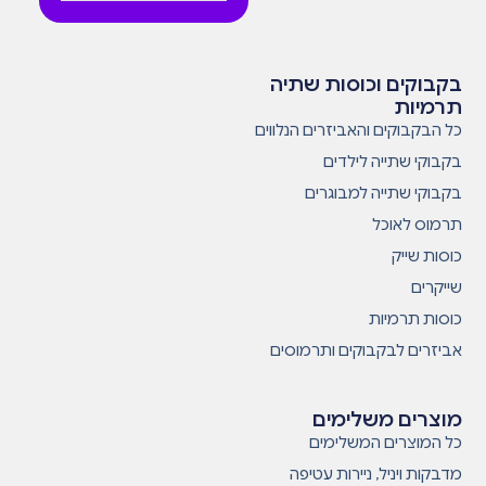
בקבוקים וכוסות שתיה
תרמיות
כל הבקבוקים והאביזרים הנלווים
בקבוקי שתייה לילדים
בקבוקי שתייה למבוגרים
תרמוס לאוכל
כוסות שייק
שייקרים
כוסות תרמיות
אביזרים לבקבוקים ותרמוסים
מוצרים משלימים
כל המוצרים המשלימים
מדבקות ויניל, ניירות עטיפה