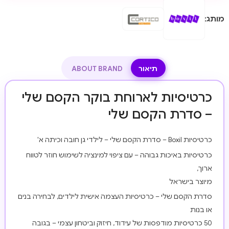
מותג:
תיאור
ABOUT BRAND
כרטיסיות לארוחת בוקר הקסם שלי
– סדרת הקסם שלי
כרטיסיות Boxil – סדרת הקסם שלי – לילדי גן חובה וכיתה א'
כרטיסיות באיכות גבוהה – עם ציפוי למינציה לשימוש חוזר לטווח
ארוך,
מיוצר בישראל
סדרת הקסם שלי – כרטיסיות העצמה אישית לילדים, לבחירה בנים
או בנות
50 כרטיסיות מודפסות של עידוד, חיזוק וביטחון עצמי – בגובה