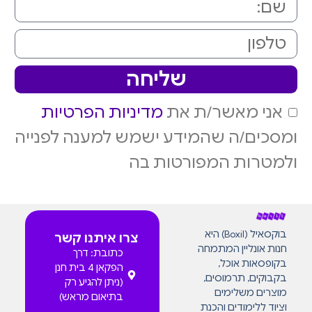
שליחה
אני מאשר/ת את
מדיניות הפרטיות
ומסכים/ה שהמידע ישמש למענה לפנייה
ולמטרות המפורטות בה
בוקסאיל (Boxil) היא
צרו איתנו קשר
חנות אונליין המתמחה
כתובת: דרך
בקופסאות אוכל,
הפקאן 4 בית חנן
בקבוקים, תרמוסים,
(ניתן להגיע רק
מוצרים משלימים
בתיאום מראש)
וציוד ללימודים והכנת