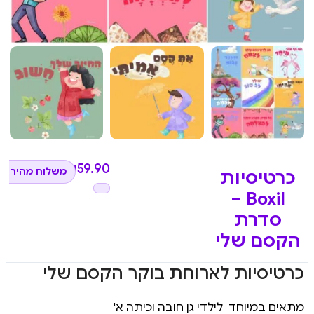
₪
59.90
משלוח מהיר לכ
כרטיסיות
Boxil –
סדרת
הקסם שלי
כרטיסיות לארוחת בוקר הקסם שלי
מתאים במיוחד לילדי גן חובה וכיתה א'