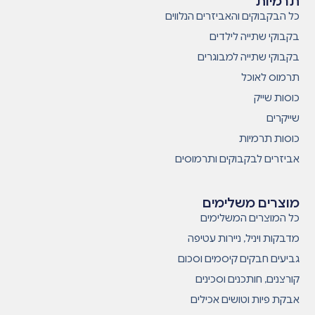
תרמיות
כל הבקבוקים והאביזרים הנלווים
בקבוקי שתייה לילדים
בקבוקי שתייה למבוגרים
תרמוס לאוכל
כוסות שייק
שייקרים
כוסות תרמיות
אביזרים לבקבוקים ותרמוסים
מוצרים משלימים
כל המוצרים המשלימים
מדבקות ויניל, ניירות עטיפה
גביעים חבקים קיסמים וסכום
קורצנים, חותכנים וסכינים
אבקת פיות וטושים אכילים