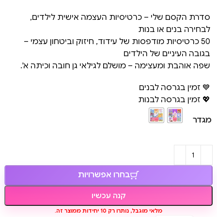
סדרת הקסם שלי – כרטיסיות העצמה אישית לילדים,
לבחירה בנים או בנות
50 כרטיסיות מודפסות של עידוד, חיזוק וביטחון עצמי –
בגובה העיניים של הילדים
שפה אוהבת ומעצימה – מושלם לגילאי גן חובה וכיתה א'.
💙 זמין בגרסה לבנים
💖 זמין בגרסה לבנות
מגדר
בחרו אפשרויות
קנה עכשיו
מלאי מוגבל, נותרו רק 10 יחידות ממוצר זה.