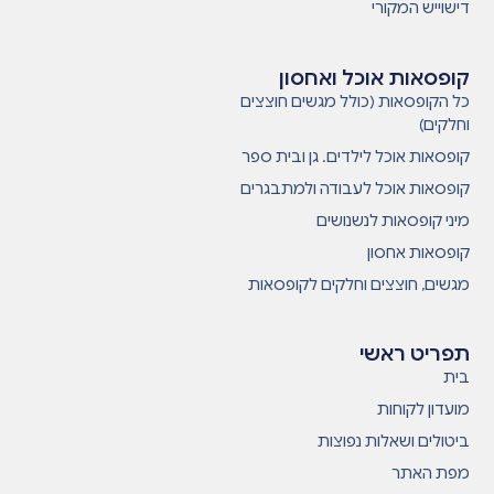
דישוייש המקורי
קופסאות אוכל ואחסון
כל הקופסאות (כולל מגשים חוצצים
וחלקים)
קופסאות אוכל לילדים. גן ובית ספר
קופסאות אוכל לעבודה ולמתבגרים
מיני קופסאות לנשנושים
קופסאות אחסון
מגשים, חוצצים וחלקים לקופסאות
תפריט ראשי
בית
מועדון לקוחות
ביטולים ושאלות נפוצות
מפת האתר