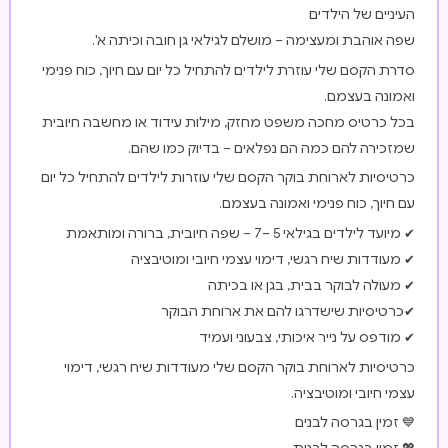
העיניים של הילדים
שפה אוהבת ומעצימה – מושלם לגילאי גן חובה וכיתה א'.
סדרת הקסם שלי עוזרת לילדים להתחיל כל יום עם חיוך, כוח פנימי
ואמונה בעצמם.
בכל כרטיס מחכה משפט מחזק, מילות עידוד או מחשבה חיובית
שמזכירה להם כמה הם נפלאים – בדיוק כמו שהם.
כרטיסיות לארוחת בוקר הקסם שלי עוזרות לילדים להתחיל כל יום
עם חיוך, כוח פנימי ואמונה בעצמם.
✔ מיועד לילדים בגילאי 5 –7 – שפה חיובית, ברורה ומותאמת
✔ מעודדות שיח רגשי, דימוי עצמי חיובי ומוטיבציה
✔ מעולה לבוקר בבית, בגן או בכיתה
✔כרטיסיות שישדרגו להם את ארוחת הבוקר
✔ מודפס על נייר איכותי, צבעוני ועמיד
כרטיסיות לארוחת בוקר הקסם שלי מעודדות שיח רגשי, דימוי
עצמי חיובי ומוטיבציה.
💙 זמין בגרסה לבנים