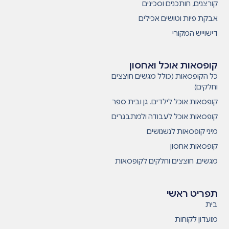
קורצנים, חותכנים וסכינים
אבקת פיות וטושים אכילים
דישוייש המקורי
קופסאות אוכל ואחסון
כל הקופסאות (כולל מגשים חוצצים
וחלקים)
קופסאות אוכל לילדים. גן ובית ספר
קופסאות אוכל לעבודה ולמתבגרים
מיני קופסאות לנשנושים
קופסאות אחסון
מגשים, חוצצים וחלקים לקופסאות
תפריט ראשי
בית
מועדון לקוחות