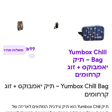
₪
99
משלוח מהיר לכ
Yumbox Chill
Bag – תיק
יאמבוקס + זוג
קרחומים
Yumbox Chill Bag – תיק יאמבוקס + זוג
קרחומים
תיק Yumbox Chill הוא תיק צידנית המתאים לאריזה של