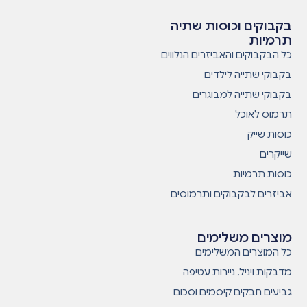
בקבוקים וכוסות שתיה
תרמיות
כל הבקבוקים והאביזרים הנלווים
בקבוקי שתייה לילדים
בקבוקי שתייה למבוגרים
תרמוס לאוכל
כוסות שייק
שייקרים
כוסות תרמיות
אביזרים לבקבוקים ותרמוסים
מוצרים משלימים
כל המוצרים המשלימים
מדבקות ויניל, ניירות עטיפה
גביעים חבקים קיסמים וסכום