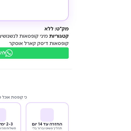
מק"ט:
ללא
קטגוריות
מיני קופסאות לנשנושים
קופסאות דיסק קארל אוסקר
להת
כי קופסת אוכל 
החזרה עד 14 יום
2-3 ימי עסקים
תהליך פשוט וברור בלי
משלוח מהיר 