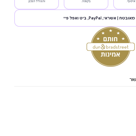
איסוף.
בקופה.
והגודל הנכון.
מאובטח | אשראי,
PayPal
, ביט ואפל פיי
ור