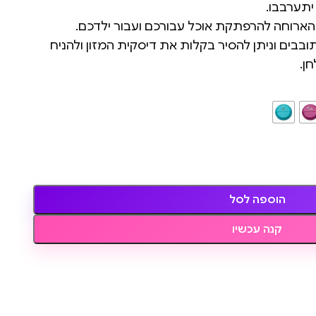
יתערבבו.
הארוחה להרפתקת אוכל עבורכם ועבור ילדכם.
ים וניתן להסיר בקלות את דיסקית המזון ולהניח
ן.
הוספה לסל
קנה עכשיו