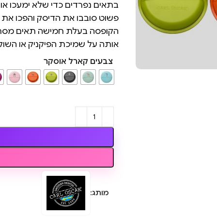
בתאים נפרדים כדי שלא ימעכו או 
פשוט סובבו את הדיסק והפכו את 
הקופסה בעלת חמישה תאים מסתובב
אותה על שמיכת הפיקניק או השולח
צבעים קארל אוסקר
מותג: