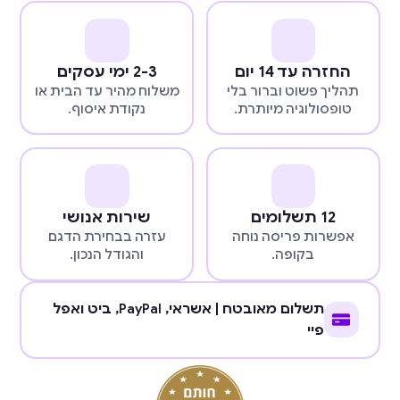
החזרה עד 14 יום
2-3 ימי עסקים
תהליך פשוט וברור בלי
משלוח מהיר עד הבית או
טופסולוגיה מיותרת.
נקודת איסוף.
12 תשלומים
שירות אנושי
אפשרות פריסה נוחה
עזרה בבחירת הדגם
בקופה.
והגודל הנכון.
תשלום מאובטח | אשראי,
PayPal
, ביט ואפל
פיי