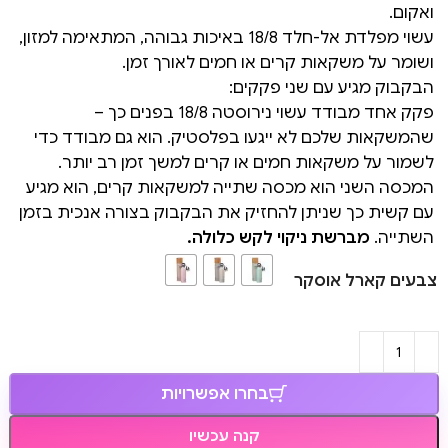
ואקום.
עשוי מפלדת אל-חלד 18/8 באיכות גבוהה, המתאימה למזון,
ושומר על משקאות קרים או חמים לאורך זמן.
הבקבוק מגיע עם שני פקקים:
פקק אחד מבודד עשוי נירוסטה 18/8 בפנים כך –
שהמשקאות שלכם לא ייגעו בפלסטיק. הוא גם מבודד כדי
לשמור על משקאות חמים או קרים למשך זמן רב יותר.
המכסה השני הוא מכסה שתייה למשקאות קרים, הוא מגיע
עם קשית כך שניתן להחזיק את הבקבוק בצורה אנכית בזמן
השתייה.
מברשת ניקוי לקש כלולה.
צבעים קארל אוסקר
בחרו אפשרויות
קנה עכשיו