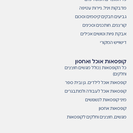
מדבקות ויניל, ניירות עטיפה
גביעים חבקים קיסמים וסכום
קורצנים, חותכנים וסכינים
אבקת פיות וטושים אכילים
דישוייש המקורי
קופסאות אוכל ואחסון
כל הקופסאות (כולל מגשים חוצצים
וחלקים)
קופסאות אוכל לילדים. גן ובית ספר
קופסאות אוכל לעבודה ולמתבגרים
מיני קופסאות לנשנושים
קופסאות אחסון
מגשים, חוצצים וחלקים לקופסאות