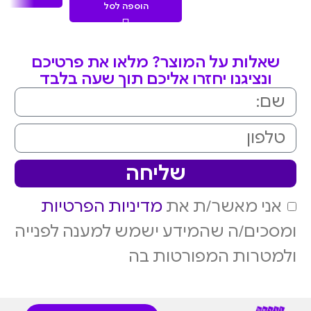
9.90
נקודות
הוספה לסל
נקודות
שאלות על המוצר? מלאו את פרטיכם
ונציגנו יחזרו אליכם תוך שעה בלבד
שליחה
אני מאשר/ת את
מדיניות הפרטיות
ומסכים/ה שהמידע ישמש למענה לפנייה
ולמטרות המפורטות בה