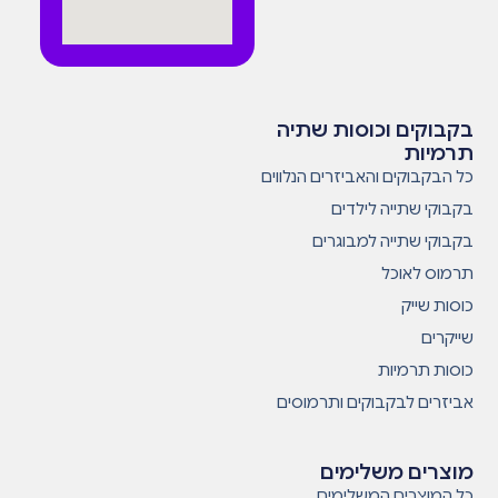
בקבוקים וכוסות שתיה
תרמיות
כל הבקבוקים והאביזרים הנלווים
בקבוקי שתייה לילדים
בקבוקי שתייה למבוגרים
תרמוס לאוכל
כוסות שייק
שייקרים
כוסות תרמיות
אביזרים לבקבוקים ותרמוסים
מוצרים משלימים
כל המוצרים המשלימים