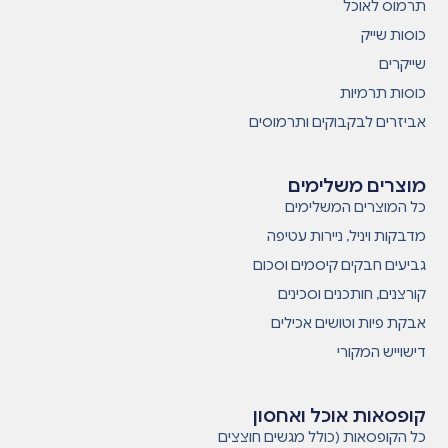
תרמוס לאוכל
כוסות שייק
שייקרים
כוסות תרמיות
אביזרים לבקבוקים ותרמוסים
מוצרים משלימים
כל המוצרים המשלימים
מדבקות ויניל, ניירות עטיפה
גביעים חבקים קיסמים וסכום
קורצנים, חותכנים וסכינים
אבקת פיות וטושים אכילים
דישוייש המקורי
קופסאות אוכל ואחסון
כל הקופסאות (כולל מגשים חוצצים