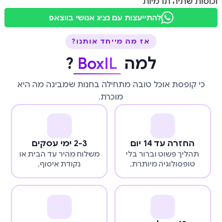
וכוסות שתיה תרמיות
להתייעצות עם נציג אנושי בווצאפ
אז מה מייחד אותנו?
למה
BoxIL
?
כי קופסת אוכל טובה מתחילה בחנות שמבינה מה היא
מוכרת.
החזרה עד 14 יום
2-3 ימי עסקים
תהליך פשוט וברור בלי
משלוח מהיר עד הבית או
טופסולוגיה מיותרת.
נקודת איסוף.