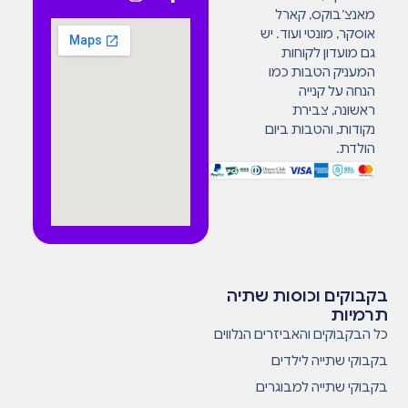
מאנצ’בוקס, קארל
אוסקר, מונטי ועוד. יש
גם מועדון לקוחות
המעניק הטבות כמו
הנחה על קנייה
ראשונה, צבירת
נקודות, והטבות ביום
הולדת.
בקבוקים וכוסות שתיה
תרמיות
כל הבקבוקים והאביזרים הנלווים
בקבוקי שתייה לילדים
בקבוקי שתייה למבוגרים