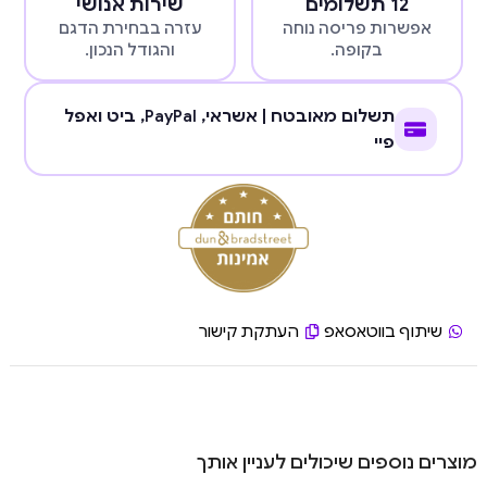
12 תשלומים
שירות אנושי
אפשרות פריסה נוחה
עזרה בבחירת הדגם
בקופה.
והגודל הנכון.
תשלום מאובטח | אשראי,
PayPal
, ביט ואפל
פיי
שיתוף בווטאסאפ
העתקת קישור
מוצרים נוספים שיכולים לעניין אותך