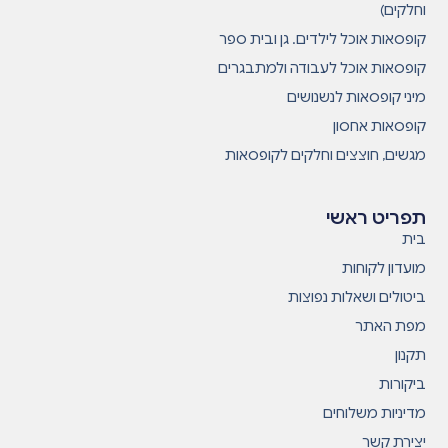
וחלקים)
קופסאות אוכל לילדים. גן ובית ספר
קופסאות אוכל לעבודה ולמתבגרים
מיני קופסאות לנשנושים
קופסאות אחסון
מגשים, חוצצים וחלקים לקופסאות
תפריט ראשי
בית
מועדון לקוחות
ביטולים ושאלות נפוצות
מפת האתר
תקנון
ביקורות
מדיניות משלוחים
יצירת קשר