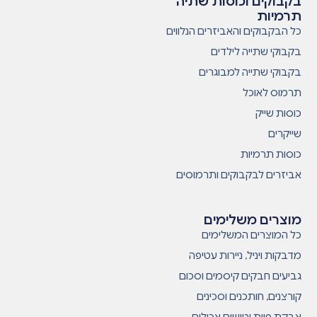
בקבוקים וכוסות שתיה
תרמיות
כל הבקבוקים והאביזרים הנלווים
בקבוקי שתייה לילדים
בקבוקי שתייה למבוגרים
תרמוס לאוכל
כוסות שייק
שייקרים
כוסות תרמיות
אביזרים לבקבוקים ותרמוסים
מוצרים משלימים
כל המוצרים המשלימים
מדבקות ויניל, ניירות עטיפה
גביעים חבקים קיסמים וסכום
קורצנים, חותכנים וסכינים
אבקת פיות וטושים אכילים