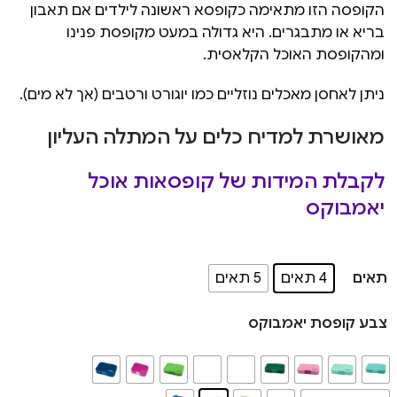
הקופסה הזו מתאימה כקופסא ראשונה לילדים אם תאבון
בריא או מתבגרים. היא גדולה במעט מקופסת פנינו
ומהקופסת האוכל הקלאסית.
ניתן לאחסן מאכלים נוזליים כמו יוגורט ורטבים (אך לא מים).
מאושרת למדיח כלים על המתלה העליון
לקבלת המידות של קופסאות אוכל
יאמבוקס
תאים
4 תאים
5 תאים
צבע קופסת יאמבוקס