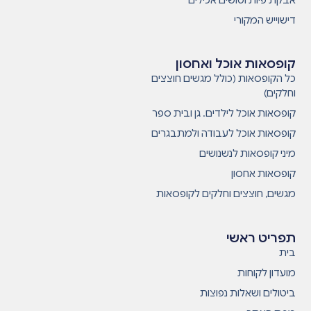
דישוייש המקורי
קופסאות אוכל ואחסון
כל הקופסאות (כולל מגשים חוצצים
וחלקים)
קופסאות אוכל לילדים. גן ובית ספר
קופסאות אוכל לעבודה ולמתבגרים
מיני קופסאות לנשנושים
קופסאות אחסון
מגשים, חוצצים וחלקים לקופסאות
תפריט ראשי
בית
מועדון לקוחות
ביטולים ושאלות נפוצות