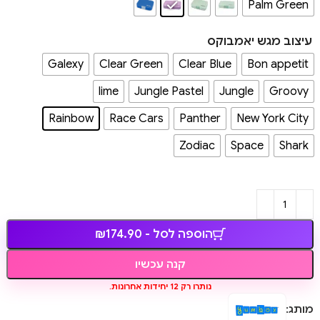
Palm Green
עיצוב מגש יאמבוקס
Galexy
Clear Green
Clear Blue
Bon appetit
lime
Jungle Pastel
Jungle
Groovy
Rainbow
Race Cars
Panther
New York City
Zodiac
Space
Shark
הוספה לסל - ₪174.90
קנה עכשיו
נותרו רק 12 יחידות אחרונות.
מותג: