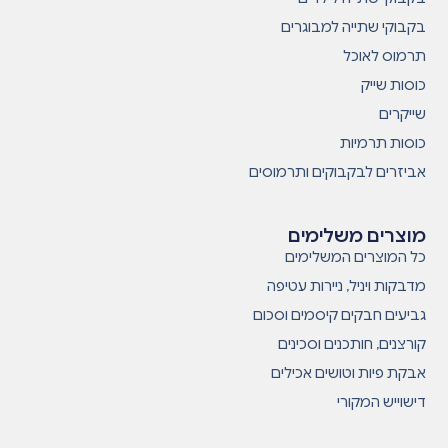
בקבוקי שתייה למבוגרים
תרמוס לאוכל
כוסות שייק
שייקרים
כוסות תרמיות
אביזרים לבקבוקים ותרמוסים
מוצרים משלימים
כל המוצרים המשלימים
מדבקות ויניל, ניירות עטיפה
גביעים חבקים קיסמים וסכום
קורצנים, חותכנים וסכינים
אבקת פיות וטושים אכילים
דישוייש המקורי