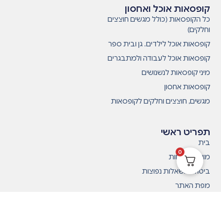
קופסאות אוכל ואחסון
כל הקופסאות (כולל מגשים חוצצים
וחלקים)
קופסאות אוכל לילדים. גן ובית ספר
קופסאות אוכל לעבודה ולמתבגרים
מיני קופסאות לנשנושים
קופסאות אחסון
מגשים, חוצצים וחלקים לקופסאות
תפריט ראשי
בית
0
מועדון לקוחות
ביטולים ושאלות נפוצות
מפת האתר
תקנון
ביקורות