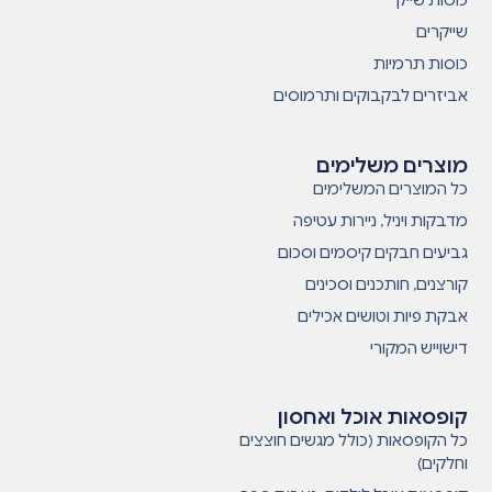
כוסות שייק
שייקרים
כוסות תרמיות
אביזרים לבקבוקים ותרמוסים
מוצרים משלימים
כל המוצרים המשלימים
מדבקות ויניל, ניירות עטיפה
גביעים חבקים קיסמים וסכום
קורצנים, חותכנים וסכינים
אבקת פיות וטושים אכילים
דישוייש המקורי
קופסאות אוכל ואחסון
כל הקופסאות (כולל מגשים חוצצים
וחלקים)