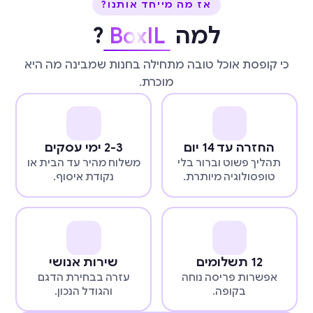
אז מה מייחד אותנו?
למה
BoxIL
?
כי קופסת אוכל טובה מתחילה בחנות שמבינה מה היא
מוכרת.
החזרה עד 14 יום
2-3 ימי עסקים
תהליך פשוט וברור בלי
משלוח מהיר עד הבית או
טופסולוגיה מיותרת.
נקודת איסוף.
12 תשלומים
שירות אנושי
אפשרות פריסה נוחה
עזרה בבחירת הדגם
בקופה.
והגודל הנכון.