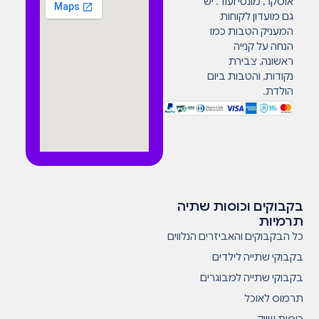
אוסקר, מונטי ועוד. יש
גם מועדון לקוחות
המעניק הטבות כמו
הנחה על קנייה
ראשונה, צבירת
נקודות, והטבות ביום
הולדת.
בקבוקים וכוסות שתיה
תרמיות
כל הבקבוקים והאביזרים הנלווים
בקבוקי שתייה לילדים
בקבוקי שתייה למבוגרים
תרמוס לאוכל