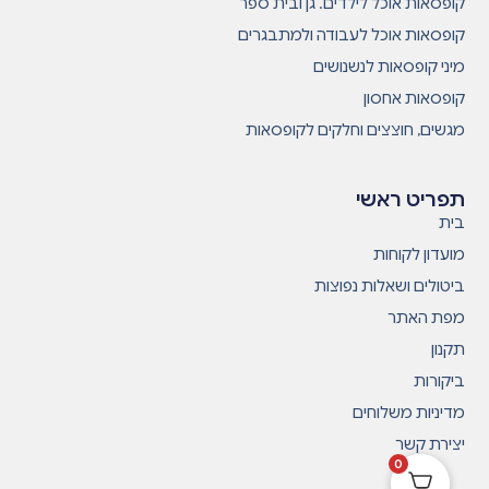
קופסאות אוכל לילדים. גן ובית ספר
קופסאות אוכל לעבודה ולמתבגרים
מיני קופסאות לנשנושים
קופסאות אחסון
מגשים, חוצצים וחלקים לקופסאות
תפריט ראשי
בית
מועדון לקוחות
ביטולים ושאלות נפוצות
מפת האתר
תקנון
ביקורות
מדיניות משלוחים
יצירת קשר
0