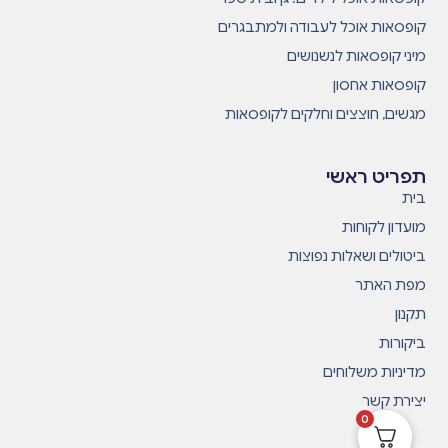
קופסאות אוכל לעבודה ולמתבגרים
מיני קופסאות לנשנושים
קופסאות אחסון
מגשים, חוצצים וחלקים לקופסאות
תפריט ראשי
בית
מועדון לקוחות
ביטולים ושאלות נפוצות
מפת האתר
תקנון
ביקורות
מדיניות משלוחים
יצירת קשר
0