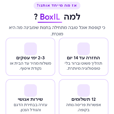
אז מה מייחד אותנו?
למה
BoxIL
?
כי קופסת אוכל טובה מתחילה בחנות שמבינה מה היא
מוכרת.
החזרה עד 14 יום
2-3 ימי עסקים
תהליך פשוט וברור בלי
משלוח מהיר עד הבית או
טופסולוגיה מיותרת.
נקודת איסוף.
12 תשלומים
שירות אנושי
אפשרות פריסה נוחה
עזרה בבחירת הדגם
בקופה.
והגודל הנכון.