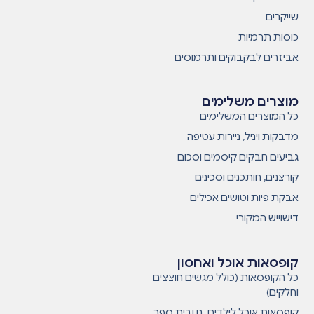
שייקרים
כוסות תרמיות
אביזרים לבקבוקים ותרמוסים
מוצרים משלימים
כל המוצרים המשלימים
מדבקות ויניל, ניירות עטיפה
גביעים חבקים קיסמים וסכום
קורצנים, חותכנים וסכינים
אבקת פיות וטושים אכילים
דישוייש המקורי
קופסאות אוכל ואחסון
כל הקופסאות (כולל מגשים חוצצים
וחלקים)
קופסאות אוכל לילדים. גן ובית ספר