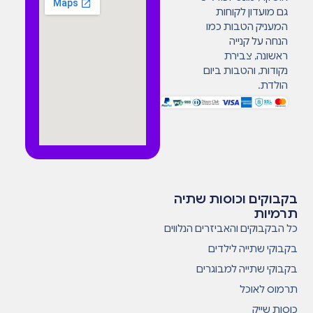
גם מועדון לקוחות
המעניק הטבות כמו
הנחה על קנייה
ראשונה, צבירת
נקודות, והטבות ביום
הולדת.
בקבוקים וכוסות שתיה
תרמיות
כל הבקבוקים והאביזרים הנלווים
בקבוקי שתייה לילדים
בקבוקי שתייה למבוגרים
תרמוס לאוכל
כוסות שייק