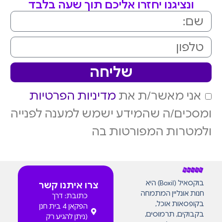
ונציגנו יחזרו אליכם תוך שעה בלבד
שליחה
אני מאשר/ת את
מדיניות הפרטיות
ומסכים/ה שהמידע ישמש למענה לפנייה
ולמטרות המפורטות בה
בוקסאיל (Boxil) היא
צרו איתנו קשר
חנות אונליין המתמחה
כתובת: דרך
בקופסאות אוכל,
הפקאן 4 בית חנן
בקבוקים, תרמוסים,
(ניתן להגיע רק