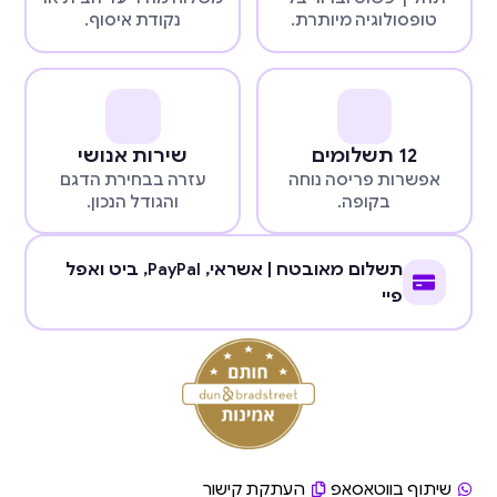
טופסולוגיה מיותרת.
נקודת איסוף.
12 תשלומים
שירות אנושי
אפשרות פריסה נוחה
עזרה בבחירת הדגם
בקופה.
והגודל הנכון.
תשלום מאובטח | אשראי,
PayPal
, ביט ואפל
פיי
שיתוף בווטאסאפ
העתקת קישור