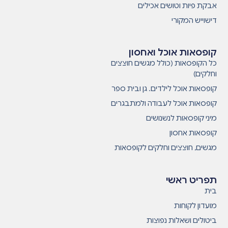
אבקת פיות וטושים אכילים
דישוייש המקורי
קופסאות אוכל ואחסון
כל הקופסאות (כולל מגשים חוצצים
וחלקים)
קופסאות אוכל לילדים. גן ובית ספר
קופסאות אוכל לעבודה ולמתבגרים
מיני קופסאות לנשנושים
קופסאות אחסון
מגשים, חוצצים וחלקים לקופסאות
תפריט ראשי
בית
מועדון לקוחות
ביטולים ושאלות נפוצות