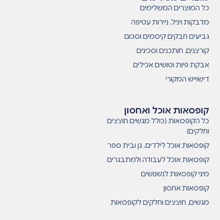
כל המוצרים המשלימים
מדבקות ויניל, ניירות עטיפה
גביעים חבקים קיסמים וסכום
קורצנים, חותכנים וסכינים
אבקת פיות וטושים אכילים
דישוייש המקורי
קופסאות אוכל ואחסון
כל הקופסאות (כולל מגשים חוצצים
וחלקים)
קופסאות אוכל לילדים. גן ובית ספר
קופסאות אוכל לעבודה ולמתבגרים
מיני קופסאות לנשנושים
קופסאות אחסון
מגשים, חוצצים וחלקים לקופסאות