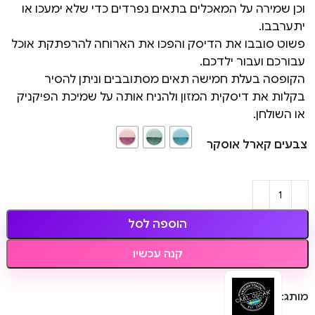
וכן שמירה על המאכלים בתאים נפרדים כדי שלא ימעכו או
יתערבבו.
פשוט סובבו את הדיסק והפכו את הארוחה להרפתקת אוכל
עבורכם ועבור ילדכם.
הקופסה בעלת חמישה תאים מסתובבים וניתן להסיר
בקלות את דיסקית המזון ולהניח אותה על שמיכת הפיקניק
או השולחן.
צבעים קארל אוסקר
הוספה לסל
קנה עכשיו
מותג: