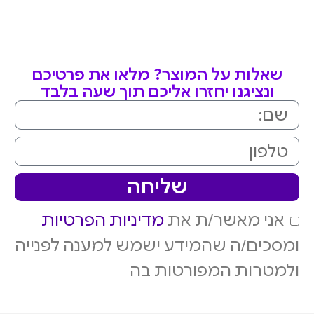
שאלות על המוצר? מלאו את פרטיכם
ונציגנו יחזרו אליכם תוך שעה בלבד
שליחה
אני מאשר/ת את
מדיניות הפרטיות
ומסכים/ה שהמידע ישמש למענה לפנייה
ולמטרות המפורטות בה