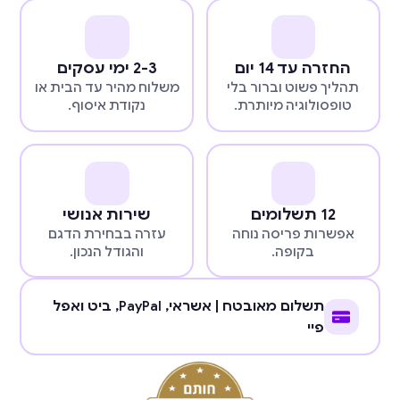
החזרה עד 14 יום
2-3 ימי עסקים
תהליך פשוט וברור בלי
משלוח מהיר עד הבית או
טופסולוגיה מיותרת.
נקודת איסוף.
12 תשלומים
שירות אנושי
אפשרות פריסה נוחה
עזרה בבחירת הדגם
בקופה.
והגודל הנכון.
תשלום מאובטח | אשראי,
PayPal
, ביט ואפל
פיי