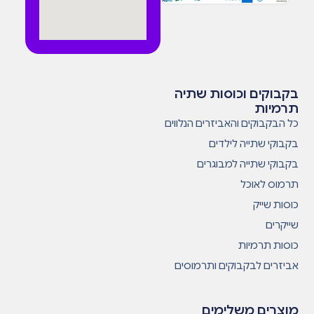
בקבוקים וכוסות שתיה
תרמיות
כל הבקבוקים והאביזרים הנלווים
בקבוקי שתייה לילדים
בקבוקי שתייה למבוגרים
תרמוס לאוכל
כוסות שייק
שייקרים
כוסות תרמיות
אביזרים לבקבוקים ותרמוסים
מוצרים משלימים